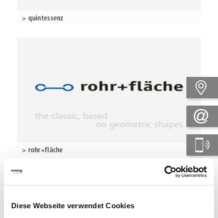
> quintessenz
> rohr+fläche
Diese Webseite verwendet Cookies