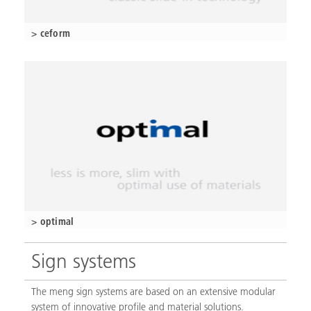
> ceform
> optimal
Sign systems
The meng sign systems are based on an extensive modular
system of innovative profile and material solutions.