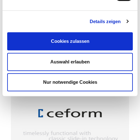
Details zeigen
Cookies zulassen
Auswahl erlauben
> primavetro
Nur notwendige Cookies