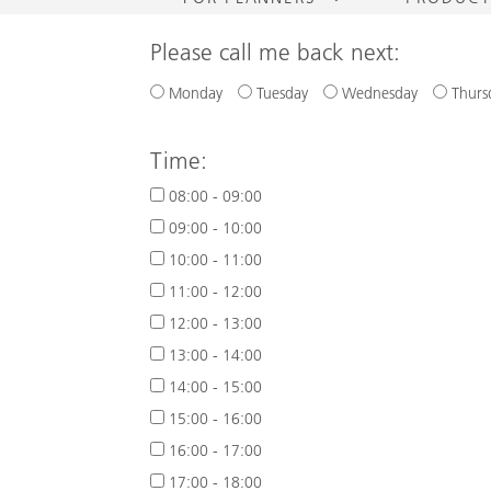
Please call me back next:
Monday
Tuesday
Wednesday
Thurs
Time:
08:00 - 09:00
09:00 - 10:00
10:00 - 11:00
11:00 - 12:00
12:00 - 13:00
13:00 - 14:00
14:00 - 15:00
15:00 - 16:00
16:00 - 17:00
17:00 - 18:00