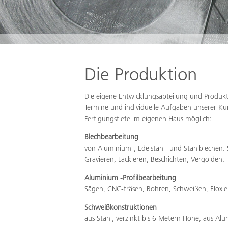
Die Produktion
Die eigene Entwicklungsabteilung und Produkt
Termine und individuelle Aufgaben unserer Kun
Fertigungstiefe im eigenen Haus möglich:
Blechbearbeitung
von Aluminium-, Edelstahl- und Stahlblechen.
Gravieren, Lackieren, Beschichten, Vergolden.
Aluminium -Profilbearbeitung
Sägen, CNC-fräsen, Bohren, Schweißen, Eloxier
Schweißkonstruktionen
aus Stahl, verzinkt bis 6 Metern Höhe, aus Al