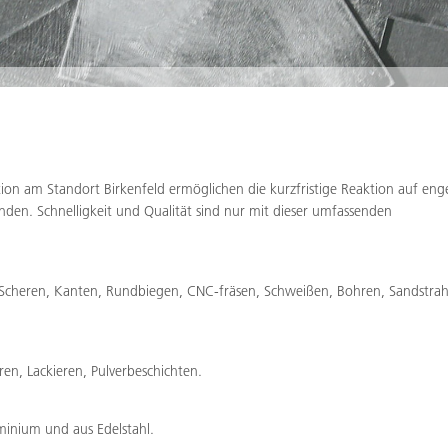
ion am Standort Birkenfeld ermöglichen die kurzfristige Reaktion auf eng
den. Schnelligkeit und Qualität sind nur mit dieser umfassenden
 Scheren, Kanten, Rundbiegen, CNC-fräsen, Schweißen, Bohren, Sandstrah
en, Lackieren, Pulverbeschichten.
uminium und aus Edelstahl.