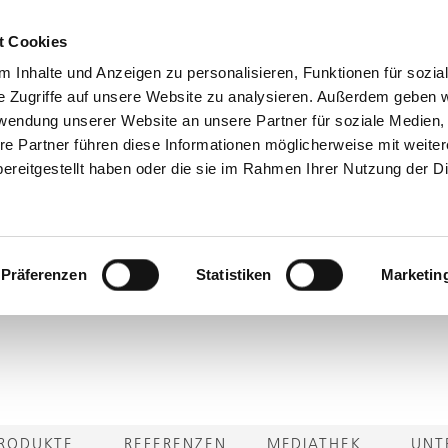
t Cookies
 Inhalte und Anzeigen zu personalisieren, Funktionen für sozia
e Zugriffe auf unsere Website zu analysieren. Außerdem geben w
rwendung unserer Website an unsere Partner für soziale Medien
re Partner führen diese Informationen möglicherweise mit weite
ereitgestellt haben oder die sie im Rahmen Ihrer Nutzung der D
Präferenzen
Statistiken
Marketin
RODUKTE
REFERENZEN
MEDIATHEK
UNT