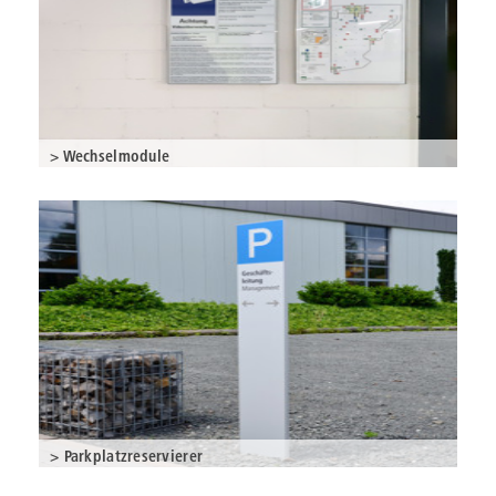
> Wechselmodule
> Parkplatzreservierer