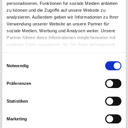
personalisieren, Funktionen für soziale Medien anbieten
zu können und die Zugriffe auf unsere Website zu
analysieren. Außerdem geben wir Informationen zu Ihrer
Verwendung unserer Website an unsere Partner für
soziale Medien, Werbung und Analysen weiter. Unsere
Partner führen diese Informationen möglicherweise mit
weiteren Daten zusammen, die Sie ihnen bereitgestellt
haben oder die sie im Rahmen Ihrer Nutzung der Dienste
gesammelt haben.
Einwilligungsauswahl
> Wegweiser wandmontiert
Notwendig
Präferenzen
Statistiken
Marketing