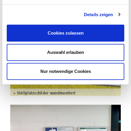
> Stellplatzschilder deckenmontiert
Details zeigen
Cookies zulassen
Auswahl erlauben
Nur notwendige Cookies
> Stellplatzschilder wandmontiert