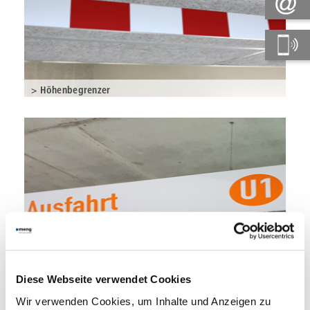
> Höhenbegrenzer
> Wegweiser deckenmontiert
Diese Webseite verwendet Cookies
Wir verwenden Cookies, um Inhalte und Anzeigen zu