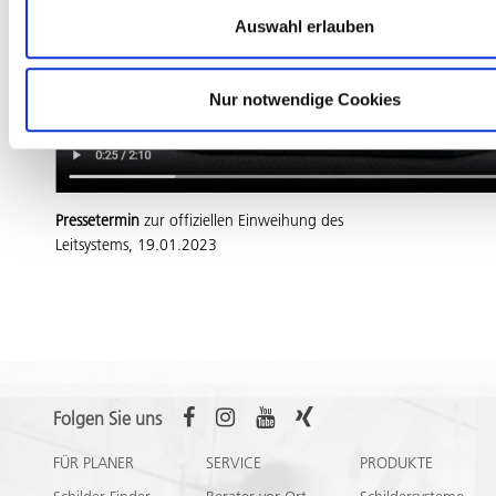
Auswahl erlauben
Nur notwendige Cookies
Pressetermin
zur offiziellen Einweihung des
Leitsystems, 19.01.2023
Folgen Sie uns
FÜR PLANER
SERVICE
PRODUKTE