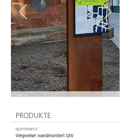
PRODUKTE
quintessenz
Wegweiser wandmontiert QW