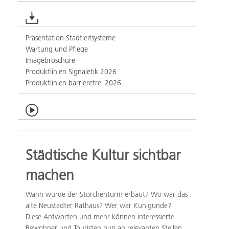
Präsentation Stadtleitsysteme
Wartung und Pflege
Imagebroschüre
Produktlinien Signaletik 2026
Produktlinien barrierefrei 2026
Städtische Kultur sichtbar
machen
Wann wurde der Storchenturm erbaut? Wo war das
alte Neustadter Rathaus? Wer war Kunigunde?
Diese Antworten und mehr können interessierte
Bewohner und Touristen nun an relevanten Stellen