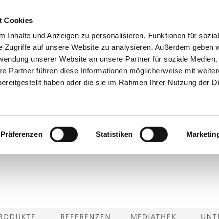
t Cookies
 Inhalte und Anzeigen zu personalisieren, Funktionen für sozia
e Zugriffe auf unsere Website zu analysieren. Außerdem geben w
rwendung unserer Website an unsere Partner für soziale Medien
re Partner führen diese Informationen möglicherweise mit weite
ereitgestellt haben oder die sie im Rahmen Ihrer Nutzung der D
Präferenzen
Statistiken
Marketin
RODUKTE
REFERENZEN
MEDIATHEK
UNT