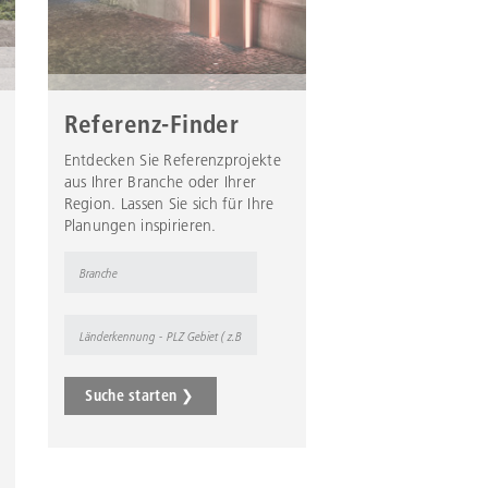
Referenz-Finder
Entdecken Sie Referenzprojekte
aus Ihrer Branche oder Ihrer
Region. Lassen Sie sich für Ihre
Planungen inspirieren.
Suche starten ❯