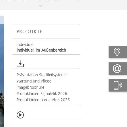
PRODUKTE
individuell
individuell im Außenbereich
Präsentation Stadtleitsysteme
Wartung und Pflege
Imagebroschüre
Produktlinien Signaletik 2026
Produktlinien barrierefrei 2026