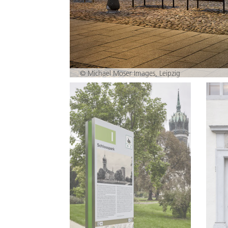
© Michael Moser Images, Leipzig