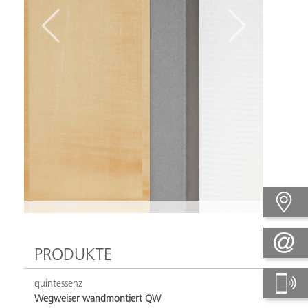
PRODUKTE
quintessenz
Wegweiser wandmontiert QW