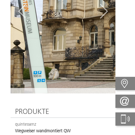
PRODUKTE
quintessenz
Wegweiser wandmontiert QW